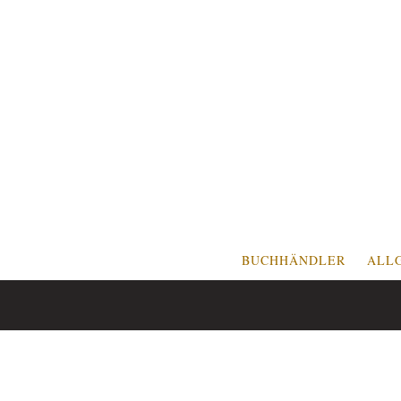
BUCHHÄNDLER
ALL