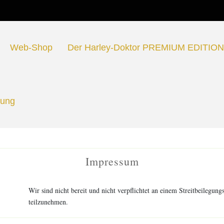
Web-Shop
Der Harley-Doktor PREMIUM EDITIO
rung
Impressum
Wir sind nicht bereit und nicht verpflichtet an einem Streitbeilegung
teilzunehmen.