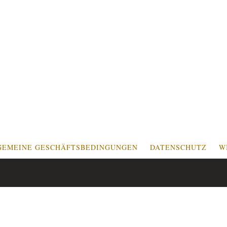
GEMEINE GESCHÄFTSBEDINGUNGEN
DATENSCHUTZ
W