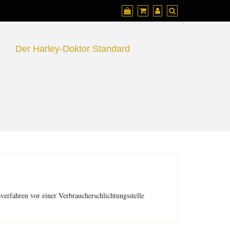
N
Der Harley-Doktor Standard
sverfahren vor einer Verbraucherschlichtungsstelle