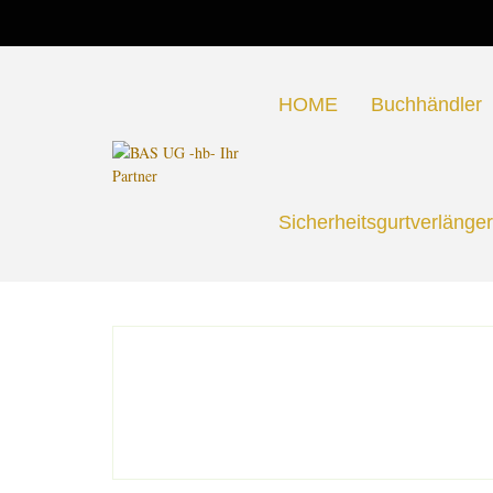
HOME
Buchhändler
Sicherheitsgurtverlänge